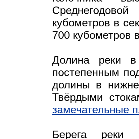
Среднегодовой
кубометров в сек
700 кубометров в
Долина реки в
постепенным по
долины в нижне
Твёрдыми стока
замечательные 
Берега реки 