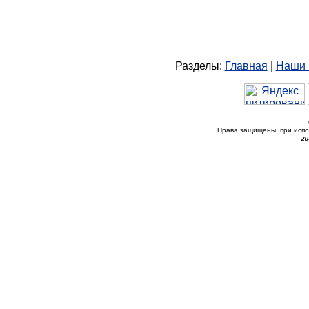
Разделы:
Главная
|
Наши 
Права защищены, при исп