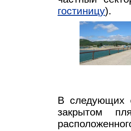
гостиницу
).
В следующих 
закрытом пл
расположенног