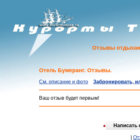
Отзывы отдыхаю
Отель Бумеранг. Отзывы.
См. описание и фото
Забронировать, и
Ваш отзыв будет первым!
Написать 
|
От