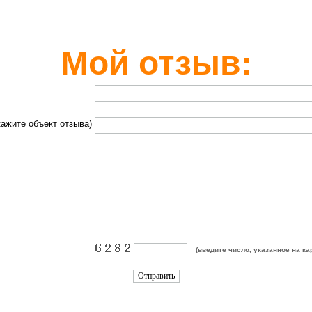
Мой отзыв:
кажите объект отзыва)
(введите число, указанное на ка