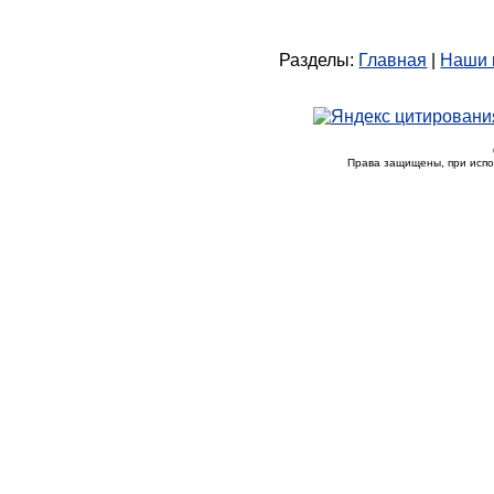
Разделы:
Главная
|
Наши 
Права защищены, при исп