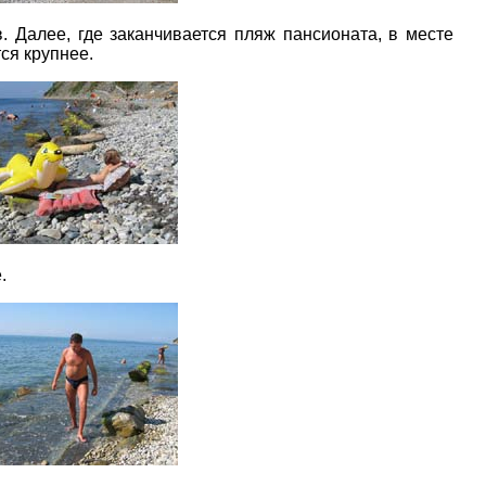
 Далее, где заканчивается пляж пансионата, в месте
ся крупнее.
.