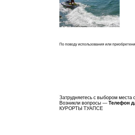
По поводу использования или приобретения
Затрудняетесь с выбором места 
Возникли вопросы —
Телефон дл
КУРОРТЫ ТУАПСЕ