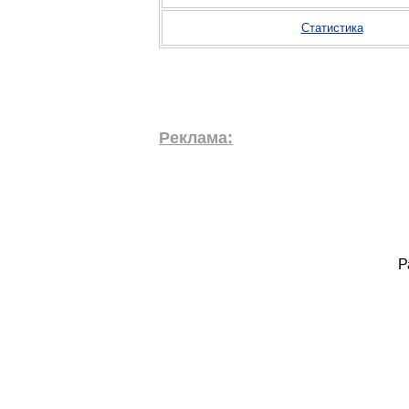
Статистика
Реклама:
Р