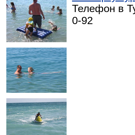
Телефон в Ту
0-92