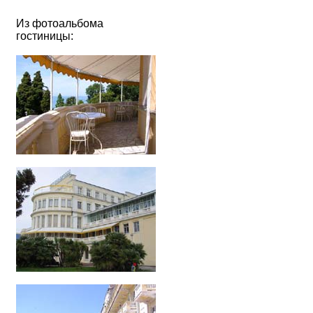
Из фотоальбома
гостиницы: