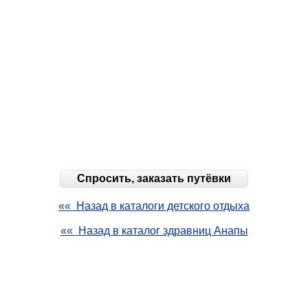
Спросить, заказать путёвки
«« Назад в каталоги детского отдыха
«« Назад в каталог здравниц Анапы