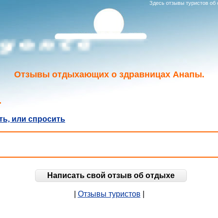
Здесь отзывы туристов об 
Отзывы отдыхающих о здравницах Анапы.
.
ь, или спросить
Написать свой отзыв об отдыхе
|
Отзывы туристов
|