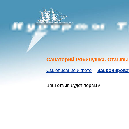
Санаторий Рябинушка. Отзывы
См. описание и фото
Забронироват
Ваш отзыв будет первым!