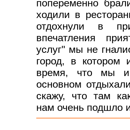
попеременно брали
ходили в ресторан
отдохнули в пр
впечатления при
услуг" мы не гнали
город, в котором
время, что мы и
основном отдыхали
скажу, что там ка
нам очень подшло и